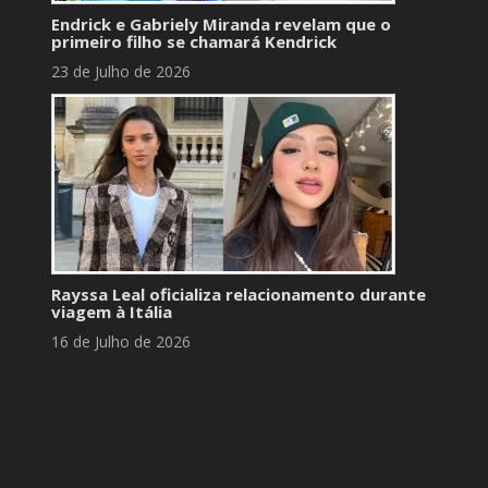
Endrick e Gabriely Miranda revelam que o
primeiro filho se chamará Kendrick
23 de Julho de 2026
Rayssa Leal oficializa relacionamento durante
viagem à Itália
16 de Julho de 2026