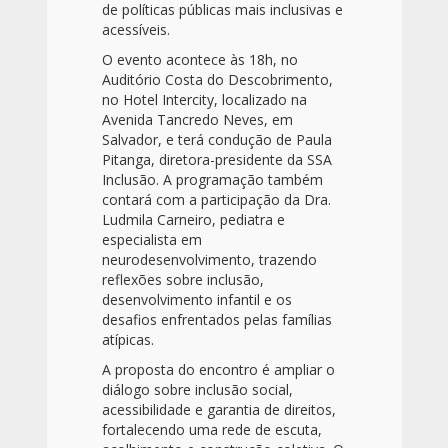
de políticas públicas mais inclusivas e
acessíveis.
O evento acontece às 18h, no
Auditório Costa do Descobrimento,
no Hotel Intercity, localizado na
Avenida Tancredo Neves, em
Salvador, e terá condução de Paula
Pitanga, diretora-presidente da SSA
Inclusão. A programação também
contará com a participação da Dra.
Ludmila Carneiro, pediatra e
especialista em
neurodesenvolvimento, trazendo
reflexões sobre inclusão,
desenvolvimento infantil e os
desafios enfrentados pelas famílias
atípicas.
A proposta do encontro é ampliar o
diálogo sobre inclusão social,
acessibilidade e garantia de direitos,
fortalecendo uma rede de escuta,