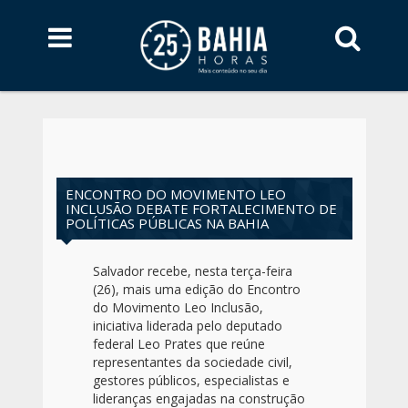
ENCONTRO DO MOVIMENTO LEO
INCLUSÃO DEBATE FORTALECIMENTO DE
POLÍTICAS PÚBLICAS NA BAHIA
Salvador recebe, nesta terça-feira
(26), mais uma edição do Encontro
do Movimento Leo Inclusão,
iniciativa liderada pelo deputado
federal Leo Prates que reúne
representantes da sociedade civil,
gestores públicos, especialistas e
lideranças engajadas na construção