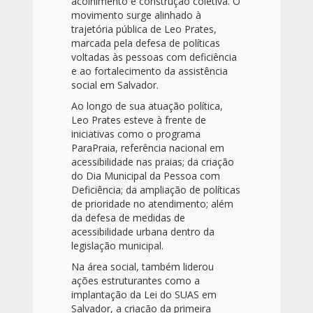
acolhimento e construção coletiva. O
movimento surge alinhado à
trajetória pública de Leo Prates,
marcada pela defesa de políticas
voltadas às pessoas com deficiência
e ao fortalecimento da assistência
social em Salvador.
Ao longo de sua atuação política,
Leo Prates esteve à frente de
iniciativas como o programa
ParaPraia, referência nacional em
acessibilidade nas praias; da criação
do Dia Municipal da Pessoa com
Deficiência; da ampliação de políticas
de prioridade no atendimento; além
da defesa de medidas de
acessibilidade urbana dentro da
legislação municipal.
Na área social, também liderou
ações estruturantes como a
implantação da Lei do SUAS em
Salvador, a criação da primeira