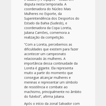
disputa nesta temporada. A
coordenadora do Núcleo Mais
Mulheres no Esporte, da
Superintendência dos Desportos do
Estado da Bahia (Sudesb), e
coordenadora da Copa Loreta,
Juliana Camões, comemora a
realização da competição.
”Com a Loreta, percebemos as
dificuldades que existem para fazer
acontecer um campeonato
relacionado às mulheres. A
importância dessa continuidade da
Loreta é gigante. Ela representa
muito a partir do momento que
consegue alcançar mulheres e
meninas e representar um símbolo
de resistência e combate ao
machismo, principalmente no âmbito
do futebol”, afirma Juliana.
Após o início da zonal Salvador com