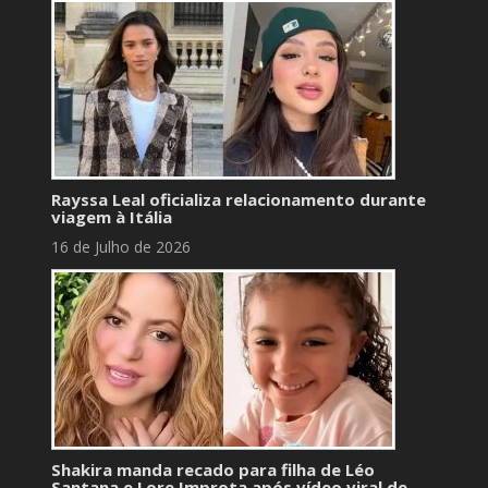
Rayssa Leal oficializa relacionamento durante
viagem à Itália
16 de Julho de 2026
Shakira manda recado para filha de Léo
Santana e Lore Improta após vídeo viral de