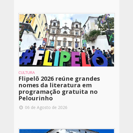
CULTURA
Flipelô 2026 reúne grandes
nomes da literatura em
programação gratuita no
Pelourinho
06 de Agosto de 2026