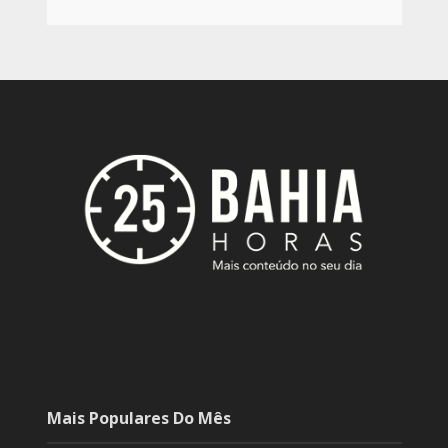
Mais Populares Do Mês