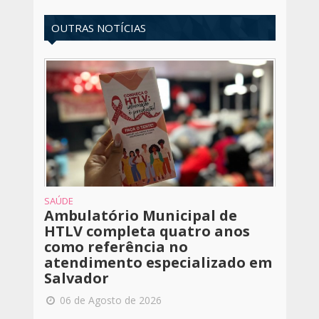
OUTRAS NOTÍCIAS
SAÚDE
Ambulatório Municipal de
HTLV completa quatro anos
como referência no
atendimento especializado em
Salvador
06 de Agosto de 2026