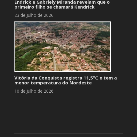
Endrick e Gabriely Miranda revelam que o
primeiro filho se chamará Kendrick
23 de Julho de 2026
Vitória da Conquista registra 11,5°C e tem a
menor temperatura do Nordeste
10 de Julho de 2026