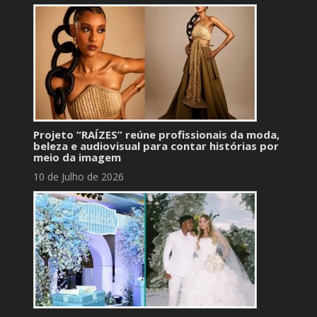
Projeto “RAÍZES” reúne profissionais da moda,
beleza e audiovisual para contar histórias por
meio da imagem
10 de Julho de 2026