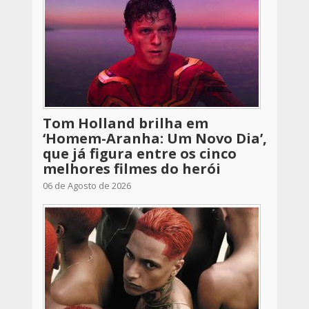
Tom Holland brilha em
‘Homem-Aranha: Um Novo Dia’,
que já figura entre os cinco
melhores filmes do herói
06 de Agosto de 2026