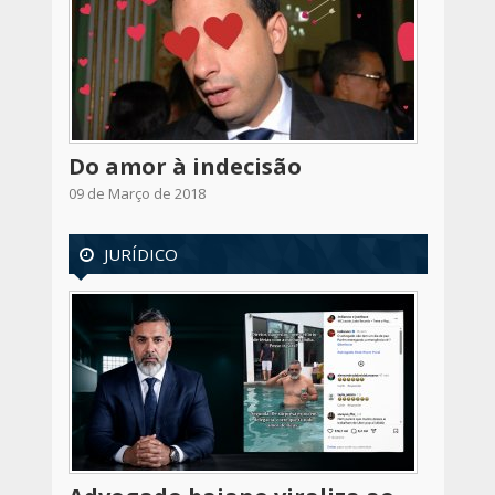
Do amor à indecisão
09 de Março de 2018
JURÍDICO