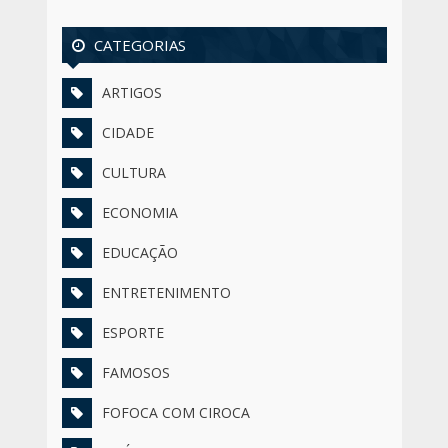
CATEGORIAS
ARTIGOS
CIDADE
CULTURA
ECONOMIA
EDUCAÇÃO
ENTRETENIMENTO
ESPORTE
FAMOSOS
FOFOCA COM CIROCA