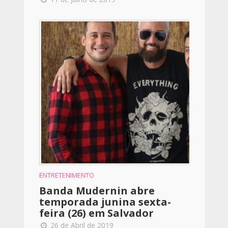
ENTRETENIMENTO
Banda Mudernin abre
temporada junina sexta-
feira (26) em Salvador
26 de Abril de 2019