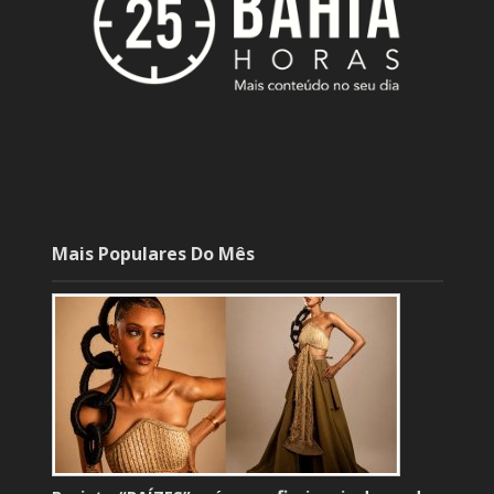
Mais Populares Do Mês