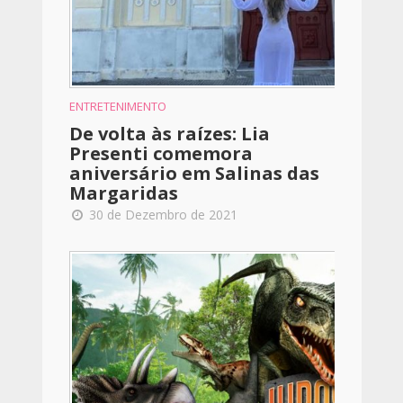
ENTRETENIMENTO
De volta às raízes: Lia
Presenti comemora
aniversário em Salinas das
Margaridas
30 de Dezembro de 2021