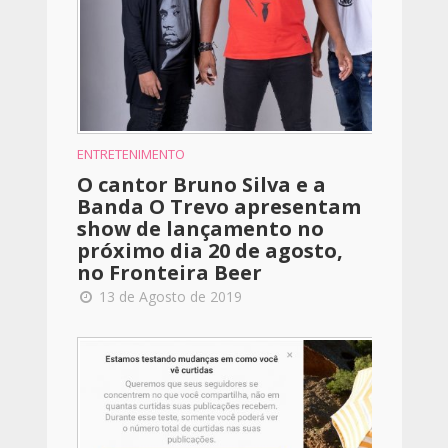
ENTRETENIMENTO
O cantor Bruno Silva e a
Banda O Trevo apresentam
show de lançamento no
próximo dia 20 de agosto,
no Fronteira Beer
13 de Agosto de 2019