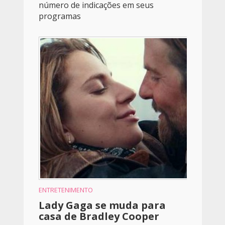
número de indicações em seus
programas
ENTRETENIMENTO
Lady Gaga se muda para
casa de Bradley Cooper