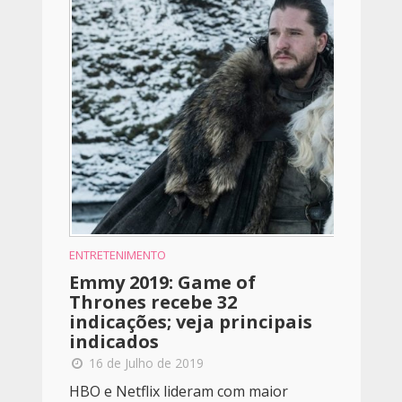
ENTRETENIMENTO
Emmy 2019: Game of
Thrones recebe 32
indicações; veja principais
indicados
16 de Julho de 2019
HBO e Netflix lideram com maior