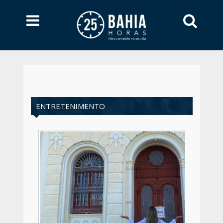
ENTRETENIMENTO