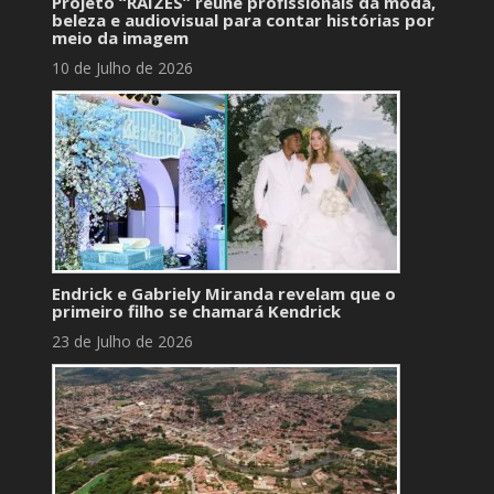
Projeto “RAÍZES” reúne profissionais da moda,
beleza e audiovisual para contar histórias por
meio da imagem
10 de Julho de 2026
Endrick e Gabriely Miranda revelam que o
primeiro filho se chamará Kendrick
23 de Julho de 2026