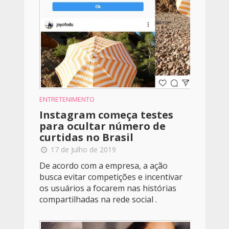
ENTRETENIMENTO
Instagram começa testes
para ocultar número de
curtidas no Brasil
17 de Julho de 2019
De acordo com a empresa, a ação
busca evitar competições e incentivar
os usuários a focarem nas histórias
compartilhadas na rede social .