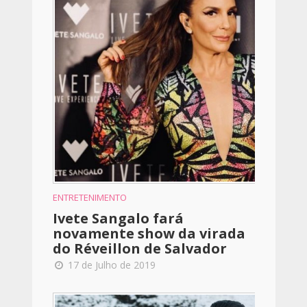
ENTRETENIMENTO
Ivete Sangalo fará
novamente show da virada
do Réveillon de Salvador
17 de Julho de 2019