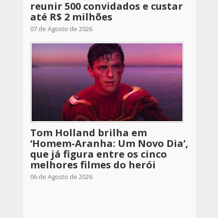
reunir 500 convidados e custar
até R$ 2 milhões
07 de Agosto de 2026
Tom Holland brilha em
‘Homem-Aranha: Um Novo Dia’,
que já figura entre os cinco
melhores filmes do herói
06 de Agosto de 2026