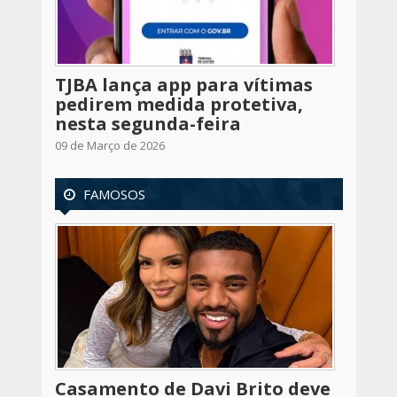
TJBA lança app para vítimas
pedirem medida protetiva,
nesta segunda-feira
09 de Março de 2026
FAMOSOS
Casamento de Davi Brito deve