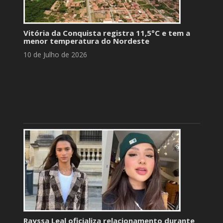
Vitória da Conquista registra 11,5°C e tem a
menor temperatura do Nordeste
10 de Julho de 2026
Rayssa Leal oficializa relacionamento durante