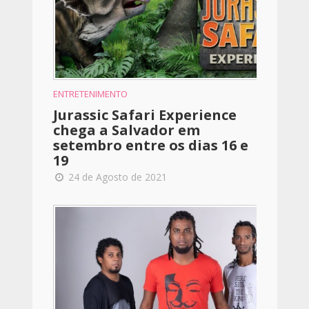
ENTRETENIMENTO
Jurassic Safari Experience
chega a Salvador em
setembro entre os dias 16 e
19
24 de Agosto de 2021