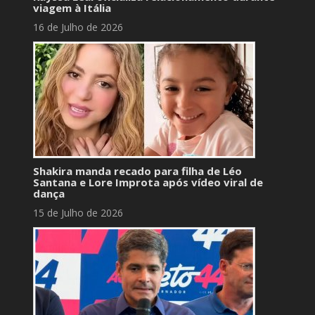
viagem à Itália
16 de Julho de 2026
Shakira manda recado para filha de Léo
Santana e Lore Improta após vídeo viral de
dança
15 de Julho de 2026