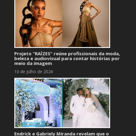
Projeto “RAÍZES” reúne profissionais da moda,
beleza e audiovisual para contar histórias por
meio da imagem
10 de Julho de 2026
Endrick e Gabriely Miranda revelam que o