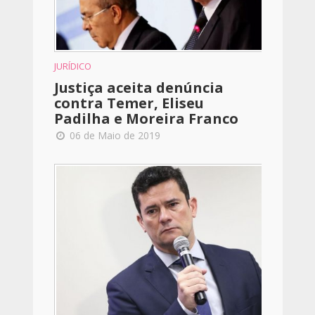
JURÍDICO
Justiça aceita denúncia
contra Temer, Eliseu
Padilha e Moreira Franco
06 de Maio de 2019