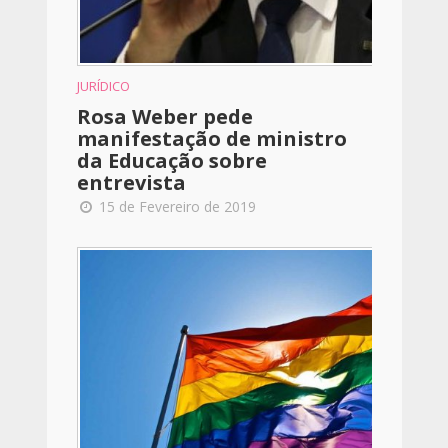
JURÍDICO
Rosa Weber pede
manifestação de ministro
da Educação sobre
entrevista
15 de Fevereiro de 2019