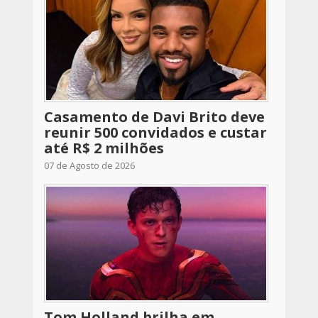
Casamento de Davi Brito deve
reunir 500 convidados e custar
até R$ 2 milhões
07 de Agosto de 2026
Tom Holland brilha em