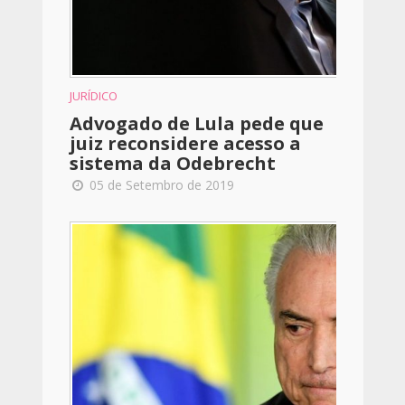
JURÍDICO
Advogado de Lula pede que
juiz reconsidere acesso a
sistema da Odebrecht
05 de Setembro de 2019