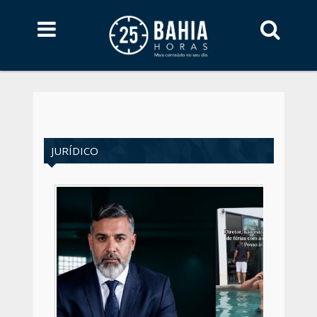
JURÍDICO