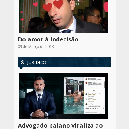
Do amor à indecisão
09 de Março de 2018
JURÍDICO
Advogado baiano viraliza ao