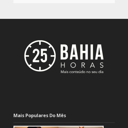
Mais Populares Do Mês