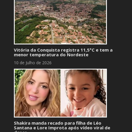
Vitória da Conquista registra 11,5°C e tem a
menor temperatura do Nordeste
10 de Julho de 2026
Shakira manda recado para filha de Léo
Santana e Lore Improta após vídeo viral de