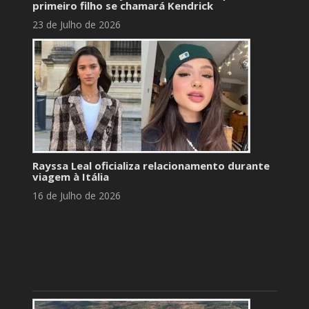
primeiro filho se chamará Kendrick
23 de Julho de 2026
Rayssa Leal oficializa relacionamento durante
viagem à Itália
16 de Julho de 2026