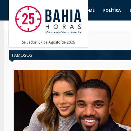
HOME
POLÍTICA
Salvador, 07 de Agosto de 2026
FAMOSOS