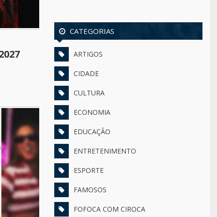
CATEGORIAS
2027
ARTIGOS
CIDADE
CULTURA
ECONOMIA
EDUCAÇÃO
ENTRETENIMENTO
ESPORTE
FAMOSOS
FOFOCA COM CIROCA