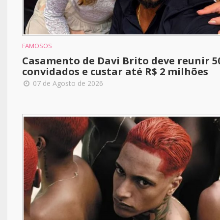
FAMOSOS
Casamento de Davi Brito deve reunir 5
convidados e custar até R$ 2 milhões
07 de Agosto de 2026