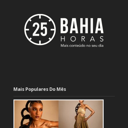
Mais Populares Do Mês