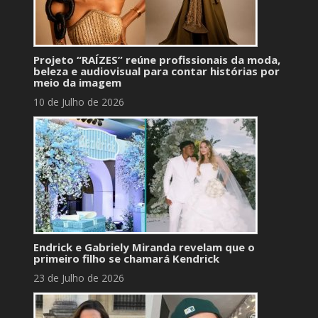
Projeto “RAÍZES” reúne profissionais da moda,
beleza e audiovisual para contar histórias por
meio da imagem
10 de Julho de 2026
Endrick e Gabriely Miranda revelam que o
primeiro filho se chamará Kendrick
23 de Julho de 2026