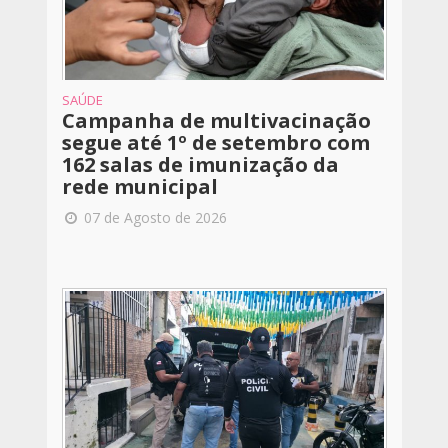
SAÚDE
Campanha de multivacinação
segue até 1º de setembro com
162 salas de imunização da
rede municipal
07 de Agosto de 2026