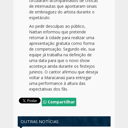
circularam acompanhados de críticas
de internautas que apontaram sinais
de embriaguez do artista durante o
espetáculo.
Ao pedir desculpas ao público,
Nattan informou que pretende
retornar à cidade para realizar uma
apresentação gratuita como forma
de compensação. Segundo ele, sua
equipe já trabalha na definição de
uma data para que o novo show
aconteça ainda durante os festejos
juninos. O cantor afirmou que deseja
voltar a Maracanaú para entregar
uma performance à altura das
expectativas dos fãs.
Compartilhar
OUTRAS NOTÍCIAS