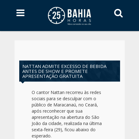
NATTAN ADMITE EXCESSO DE BEBIDA
ANTES DE SHOW E PROMETE
APRESENTAÇÃO GRATUITA
O cantor Nattan recorreu às redes
sociais para se desculpar com o
público de Maracanaú, no Ceará,
após reconhecer que sua
apresentação na abertura do São
João da cidade, realizada na última
sexta-feira (29), ficou abaixo do
esperado.