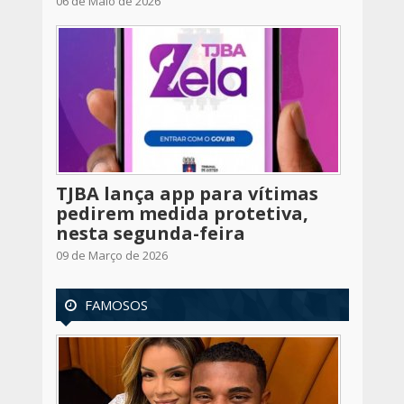
06 de Maio de 2026
TJBA lança app para vítimas
pedirem medida protetiva,
nesta segunda-feira
09 de Março de 2026
FAMOSOS