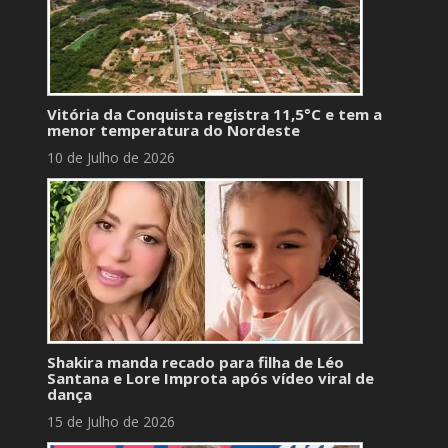
Vitória da Conquista registra 11,5°C e tem a
menor temperatura do Nordeste
10 de Julho de 2026
Shakira manda recado para filha de Léo
Santana e Lore Improta após vídeo viral de
dança
15 de Julho de 2026