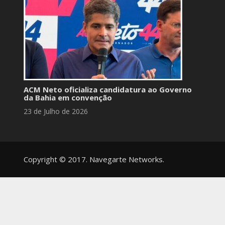
ACM Neto oficializa candidatura ao Governo
da Bahia em convenção
23 de Julho de 2026
Copyright © 2017. Navegarte Networks.