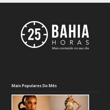
Mais Populares Do Mês