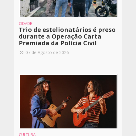
CIDADE
Trio de estelionatários é preso
durante a Operação Carta
Premiada da Polícia Civil
07 de Agosto de 2026
CULTURA