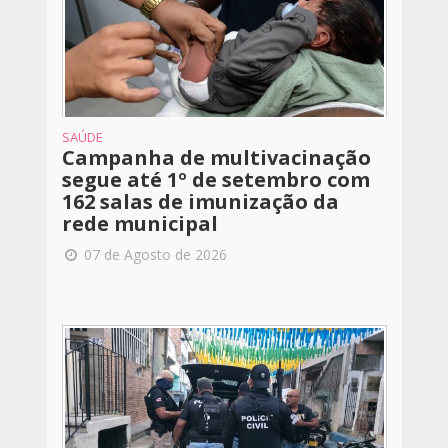
SAÚDE
Campanha de multivacinação
segue até 1º de setembro com
162 salas de imunização da
rede municipal
07 de Agosto de 2026