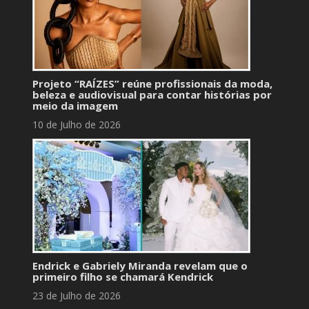
Projeto “RAÍZES” reúne profissionais da moda,
beleza e audiovisual para contar histórias por
meio da imagem
10 de Julho de 2026
Endrick e Gabriely Miranda revelam que o
primeiro filho se chamará Kendrick
23 de Julho de 2026