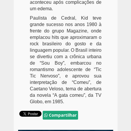
aconteceu após complicações de
um edema.
Paulista de Cedral, Kid teve
grande sucesso nos anos 1980 à
frente do grupo Magazine, onde
emplacou hits que aproximaram o
rock brasileiro do gosto e da
linguagem popular. O Brasil inteiro
se divertiu com a crônica urbana
de “Sou Boy”, embarcou no
romantismo adolescente de “Tic
Tic Nervoso”, e aprovou sua
interpretação de “Comeu”, de
Caetano Veloso, tema de abertura
da novela “A gata comeu”, da TV
Globo, em 1985.
Compartilhar