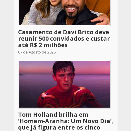
Casamento de Davi Brito deve
reunir 500 convidados e custar
até R$ 2 milhões
07 de Agosto de 2026
Tom Holland brilha em
‘Homem-Aranha: Um Novo Dia’,
que já figura entre os cinco