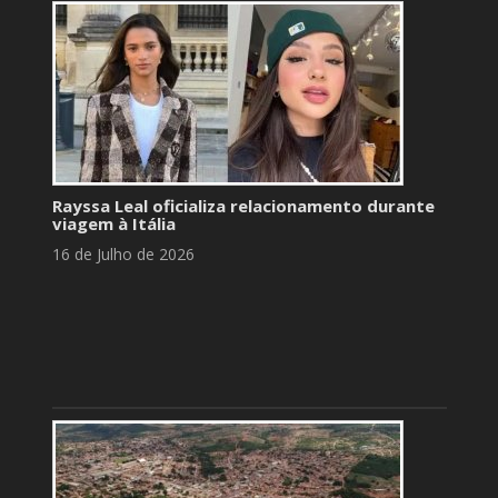
Rayssa Leal oficializa relacionamento durante
viagem à Itália
16 de Julho de 2026