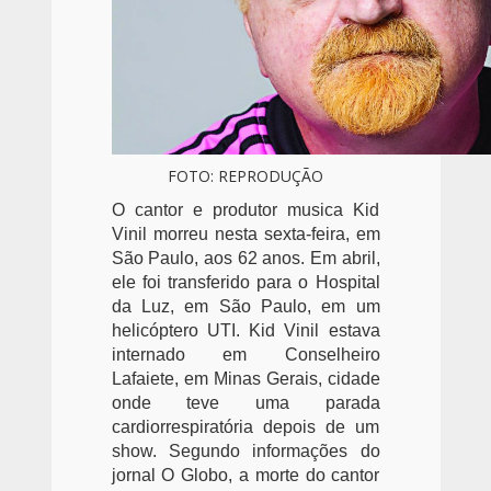
FOTO: REPRODUÇÃO
O cantor e produtor musica Kid
Vinil morreu nesta sexta-feira, em
São Paulo, aos 62 anos. Em abril,
ele foi transferido para o Hospital
da Luz, em São Paulo, em um
helicóptero UTI. Kid Vinil estava
internado em Conselheiro
Lafaiete, em Minas Gerais, cidade
onde teve uma parada
cardiorrespiratória depois de um
show. Segundo informações do
jornal O Globo, a morte do cantor