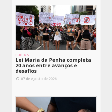
POLÍTICA
Lei Maria da Penha completa
20 anos entre avanços e
desafios
07 de Agosto de 2026