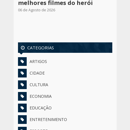
melhores filmes do herói
06 de Agosto de 2026
CATEGORIAS
ARTIGOS
CIDADE
CULTURA
ECONOMIA
EDUCAÇÃO
ENTRETENIMENTO