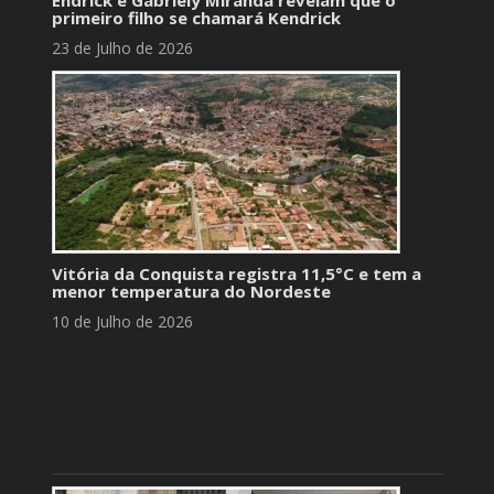
Endrick e Gabriely Miranda revelam que o
primeiro filho se chamará Kendrick
23 de Julho de 2026
Vitória da Conquista registra 11,5°C e tem a
menor temperatura do Nordeste
10 de Julho de 2026