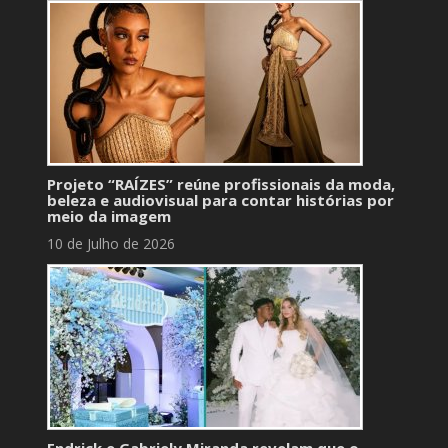
Projeto “RAÍZES” reúne profissionais da moda,
beleza e audiovisual para contar histórias por
meio da imagem
10 de Julho de 2026