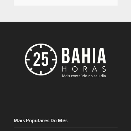
Mais Populares Do Mês