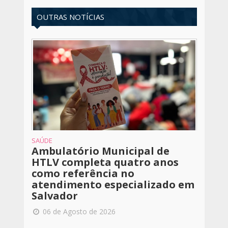
OUTRAS NOTÍCIAS
SAÚDE
Ambulatório Municipal de
HTLV completa quatro anos
como referência no
atendimento especializado em
Salvador
06 de Agosto de 2026