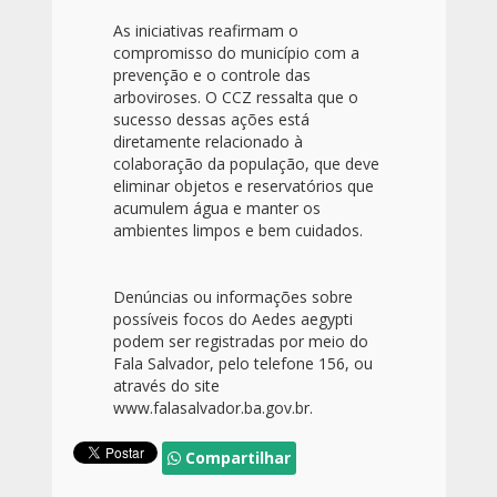
As iniciativas reafirmam o
compromisso do município com a
prevenção e o controle das
arboviroses. O CCZ ressalta que o
sucesso dessas ações está
diretamente relacionado à
colaboração da população, que deve
eliminar objetos e reservatórios que
acumulem água e manter os
ambientes limpos e bem cuidados.
Denúncias ou informações sobre
possíveis focos do Aedes aegypti
podem ser registradas por meio do
Fala Salvador, pelo telefone 156, ou
através do site
www.falasalvador.ba.gov.br.
Compartilhar