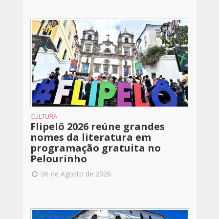
CULTURA
Flipelô 2026 reúne grandes
nomes da literatura em
programação gratuita no
Pelourinho
06 de Agosto de 2026