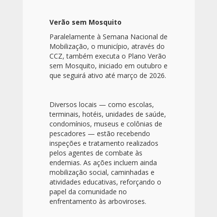
Verão sem Mosquito
Paralelamente à Semana Nacional de
Mobilização, o município, através do
CCZ, também executa o Plano Verão
sem Mosquito, iniciado em outubro e
que seguirá ativo até março de 2026.
Diversos locais — como escolas,
terminais, hotéis, unidades de saúde,
condomínios, museus e colônias de
pescadores — estão recebendo
inspeções e tratamento realizados
pelos agentes de combate às
endemias. As ações incluem ainda
mobilização social, caminhadas e
atividades educativas, reforçando o
papel da comunidade no
enfrentamento às arboviroses.