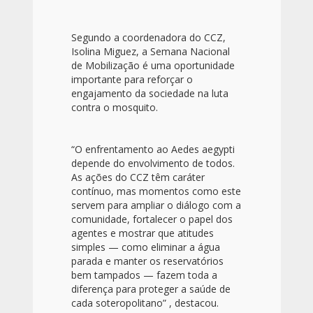
Segundo a coordenadora do CCZ,
Isolina Miguez, a Semana Nacional
de Mobilização é uma oportunidade
importante para reforçar o
engajamento da sociedade na luta
contra o mosquito.
“O enfrentamento ao Aedes aegypti
depende do envolvimento de todos.
As ações do CCZ têm caráter
contínuo, mas momentos como este
servem para ampliar o diálogo com a
comunidade, fortalecer o papel dos
agentes e mostrar que atitudes
simples — como eliminar a água
parada e manter os reservatórios
bem tampados — fazem toda a
diferença para proteger a saúde de
cada soteropolitano” , destacou.