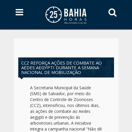
CCZ REFORÇA AÇÕES DE COMBATE AO
AEDES AEGYPTI DURANTE A SEMANA
NACIONAL DE MOBILIZAÇÃO
A Secretaria Municipal da Saúde
(SMS) de Salvador, por meio do
Centro de Controle de Zoonoses
(CCZ), intensificou, nos últimos dias,
as ações de combate ao Aedes
aegypti e de prevenção às
arboviroses urbanas. A iniciativa
integra a campanha nacional “Não dê