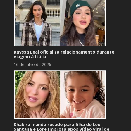
Rayssa Leal oficializa relacionamento durante
viagem à Itália
16 de Julho de 2026
Shakira manda recado para filha de Léo
Santana e Lore Improta após vídeo viral de